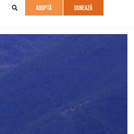
ADOPTĂ
DONEAZĂ