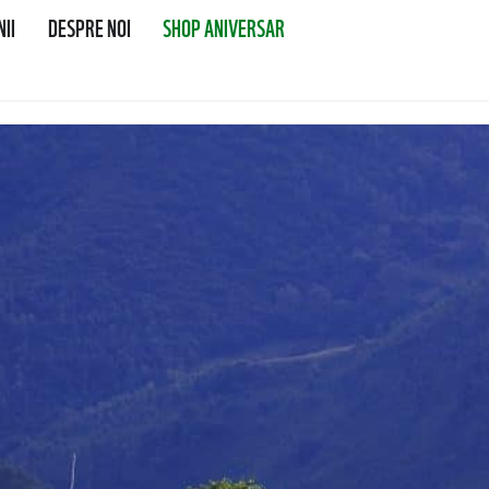
II
DESPRE NOI
SHOP ANIVERSAR