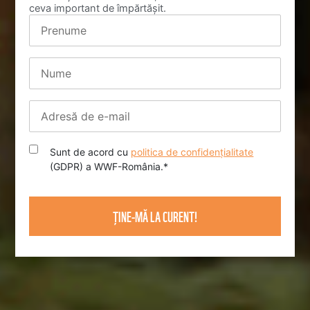
ceva important de împărtășit.
Sunt de acord cu
politica de confidențialitate
(GDPR) a WWF-România.
*