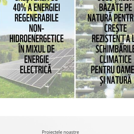
Proiectele noastre