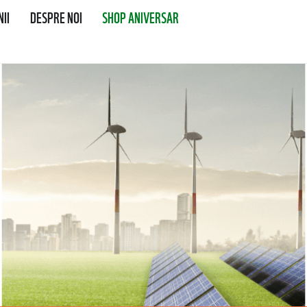
II
DESPRE NOI
SHOP ANIVERSAR