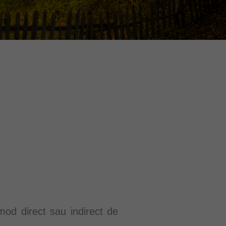
od direct sau indirect de