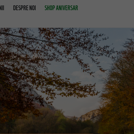
II
DESPRE NOI
SHOP ANIVERSAR