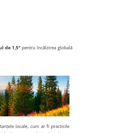
ul de 1,5°
pentru încălzirea globală
tanțele locale, cum ar fi practicile