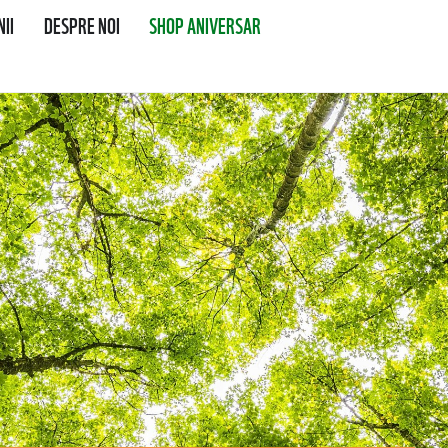
II
DESPRE NOI
SHOP ANIVERSAR