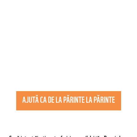
AJUTĂ CA DE LA PĂRINTE LA PĂRINTE