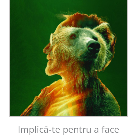
Implică-te pentru a face