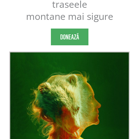
traseele
montane mai sigure
DONEAZĂ