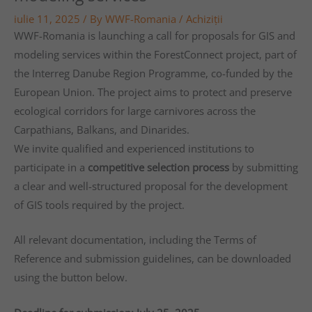
iulie 11, 2025
/ By
WWF-Romania
/
Achiziţii
WWF-Romania is launching a call for proposals for GIS and
modeling services within the ForestConnect project, part of
the Interreg Danube Region Programme, co-funded by the
European Union. The project aims to protect and preserve
ecological corridors for large carnivores across the
Carpathians, Balkans, and Dinarides.
We invite qualified and experienced institutions to
participate in a
competitive selection process
by submitting
a clear and well-structured proposal for the development
of GIS tools required by the project.
All relevant documentation, including the Terms of
Reference and submission guidelines, can be downloaded
using the button below.