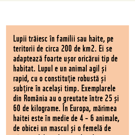
Lupii trăiesc în familii sau haite, pe
teritorii de circa 200 de km2. Ei se
adaptează foarte ușor oricărui tip de
habitat. Lupul e un animal agil și
rapid, cu o constituție robustă și
subțire în același timp. Exemplarele
din România au o greutate între 25 și
60 de kilograme. În Europa, mărimea
haitei este în medie de 4 – 6 animale,
de obicei un mascul și o femelă de