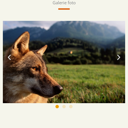
Galerie foto