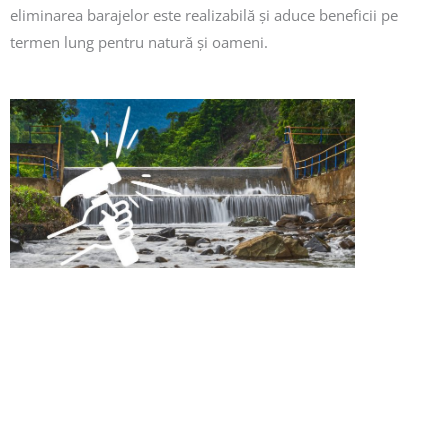
eliminarea barajelor este realizabilă și aduce beneficii pe
termen lung pentru natură și oameni.