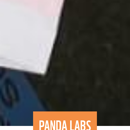
PANDA LABS