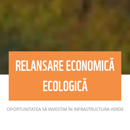
RELANSARE ECONOMICĂ
ECOLOGICĂ
OPORTUNITATEA SĂ INVESTIM ÎN INFRASTRUCTURA VERDE