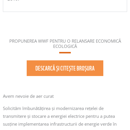
PROPUNEREA WWF PENTRU O RELANSARE ECONOMICĂ
ECOLOGICĂ
DESCARCĂ ȘI CITEȘTE BROȘURA
Avem nevoie de aer curat
Solicităm îmbunătățirea și modernizarea rețelei de
transmitere și stocare a energiei electrice pentru a putea
susține implementarea infrastructurii de energie verde în