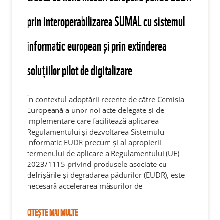
prin interoperabilizarea SUMAL cu sistemul
informatic european și prin extinderea
soluțiilor pilot de digitalizare
În contextul adoptării recente de către Comisia
Europeană a unor noi acte delegate și de
implementare care facilitează aplicarea
Regulamentului și dezvoltarea Sistemului
Informatic EUDR precum și al apropierii
termenului de aplicare a Regulamentului (UE)
2023/1115 privind produsele asociate cu
defrișările și degradarea pădurilor (EUDR), este
necesară accelerarea măsurilor de
CITEȘTE MAI MULTE