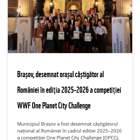
Brașov, desemnat orașul câștigător al
României în ediția 2025–2026 a competiției
WWF One Planet City Challenge
Municipiul Brașov a fost desemnat câștigătorul
național al României în cadrul ediției 2025–2026
a competiției One Planet City Challenge (OPCC),