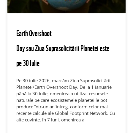
Earth Overshoot
Day sau Ziua Suprasolicitării Planetei este
pe 30 Iulie
Pe 30 iulie 2026, marcăm Ziua Suprasolicitării
Planetei/Earth Overshoot Day. De la 1 ianuarie
până la 30 iulie, omenirea a utilizat resursele
naturale pe care ecosistemele planetei le pot
produce într-un an întreg, conform celor mai
recente calcule ale Global Footprint Network. Cu
alte cuvinte, în 7 luni, omenirea a