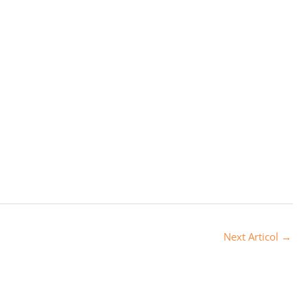
Next Articol
→