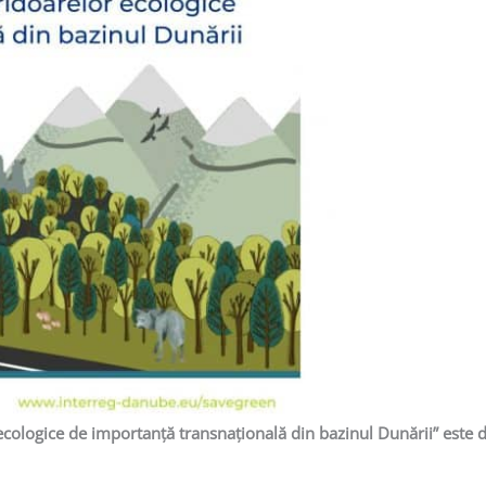
 ecologice de importanță transnațională din bazinul Dunării” este 