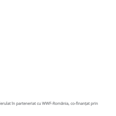
derulat în parteneriat cu WWF-România, co-finanțat prin