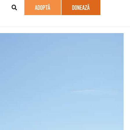
ADOPTĂ
DONEAZĂ