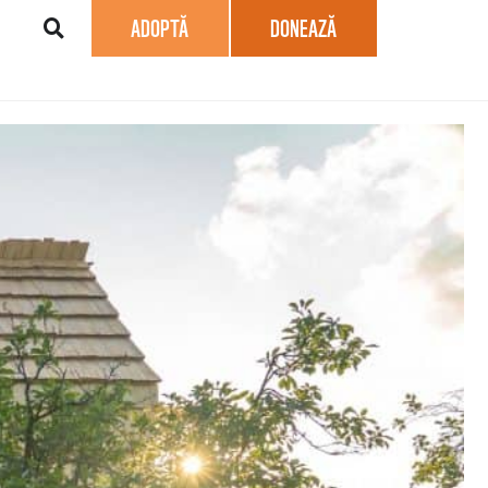
ADOPTĂ
DONEAZĂ