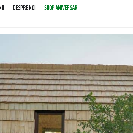
II
DESPRE NOI
SHOP ANIVERSAR