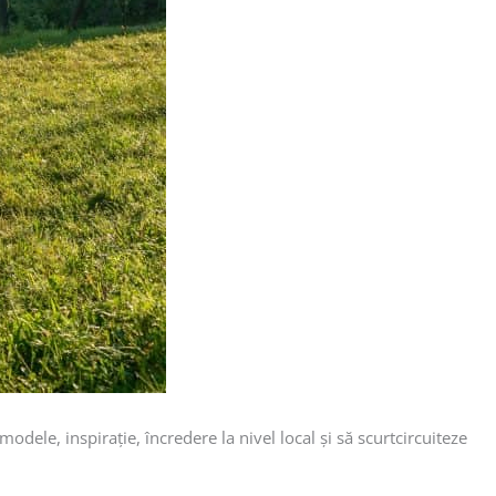
le, inspirație, încredere la nivel local și să scurtcircuiteze