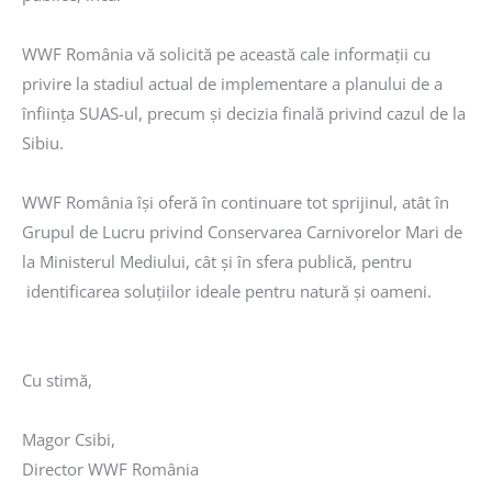
WWF România vă solicită pe această cale informații cu
privire la stadiul actual de implementare a planului de a
înființa SUAS-ul, precum și decizia finală privind cazul de la
Sibiu.
WWF România își oferă în continuare tot sprijinul, atât în
Grupul de Lucru privind Conservarea Carnivorelor Mari de
la Ministerul Mediului, cât și în sfera publică, pentru
identificarea soluțiilor ideale pentru natură și oameni.
Cu stimă,
Magor Csibi,
Director WWF România