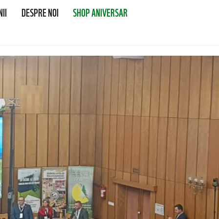
II
DESPRE NOI
SHOP ANIVERSAR