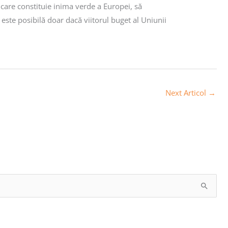
 care constituie inima verde a Europei, să
este posibilă doar dacă viitorul buget al Uniunii
Next Articol
→