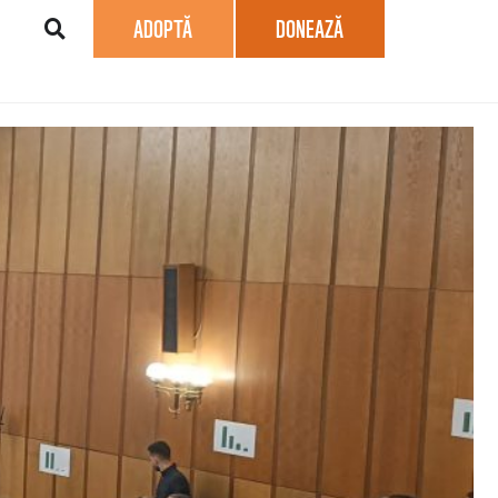
ADOPTĂ
DONEAZĂ