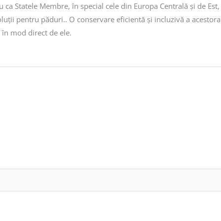
u ca Statele Membre, în special cele din Europa Centrală și de Est,
ții pentru păduri.. O conservare eficientă și incluzivă a acestora 
în mod direct de ele.