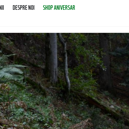
II
DESPRE NOI
SHOP ANIVERSAR