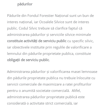
pădurilor
Pădurile din Fondul Forestier Național sunt un bun de
interes național, iar Ocoalele Silvice sunt de interes
public. Codul Silvic trebuie să clarifice faptul că
administrarea pădurilor și serviciile silvice minimale
constituie activități de serviciu public
cu specific silvic,
iar obiectivele instituite prin regulile de valorificare a
lemnului din pădurile proprietate publica, constituie
obligații de serviciu public
.
Administrarea pădurilor și valorificarea masei lemnoase
din pădurile proprietate publica nu trebuie înlocuite cu
servicii comerciale de maximizare a ratei profiturilor
pentru o anumită societate comercială. Altfel,
administrarea pădurilor proprietate publică este
considerată o activitate strict comercială, iar