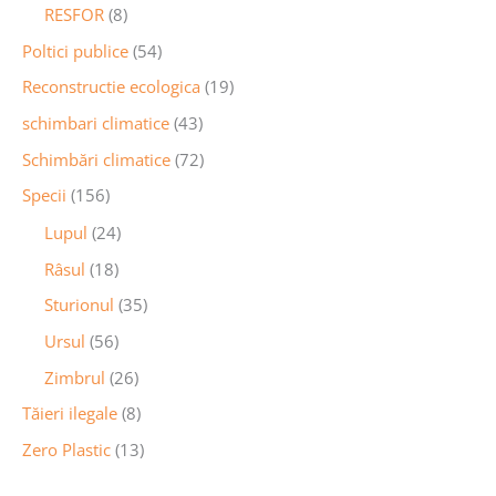
RESFOR
(8)
Poltici publice
(54)
Reconstructie ecologica
(19)
schimbari climatice
(43)
Schimbări climatice
(72)
Specii
(156)
Lupul
(24)
Râsul
(18)
Sturionul
(35)
Ursul
(56)
Zimbrul
(26)
Tăieri ilegale
(8)
Zero Plastic
(13)