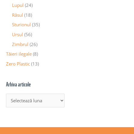
Lupul
(24)
Râsul
(18)
Sturionul
(35)
Ursul
(56)
Zimbrul
(26)
Tăieri ilegale
(8)
Zero Plastic
(13)
Arhiva articole