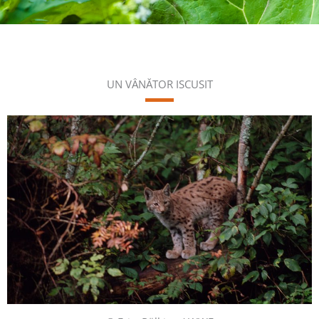
UN VÂNĂTOR ISCUSIT