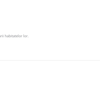
ii habitatelor lor.