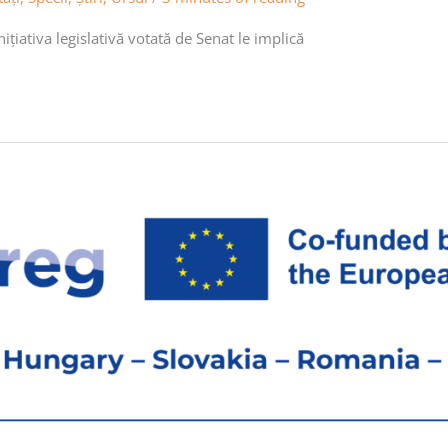
iativa legislativă votată de Senat le implică