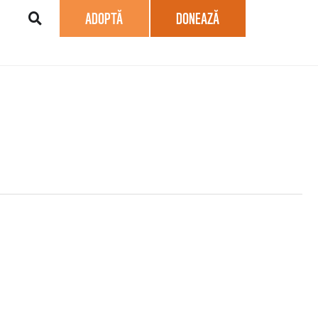
ADOPTĂ
DONEAZĂ