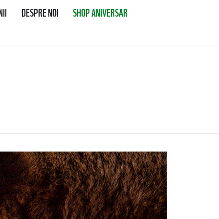
II
DESPRE NOI
SHOP ANIVERSAR