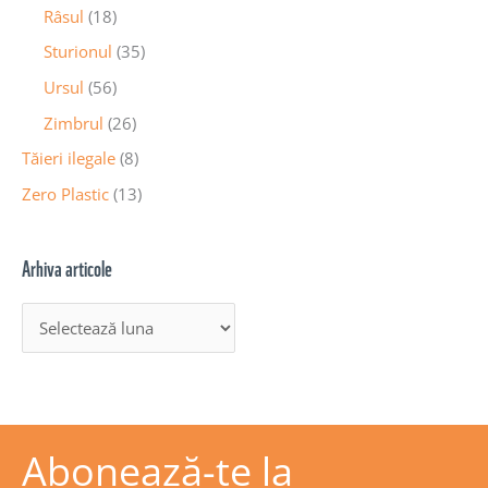
Râsul
(18)
Sturionul
(35)
Ursul
(56)
Zimbrul
(26)
Tăieri ilegale
(8)
Zero Plastic
(13)
Arhiva articole
Abonează-te la