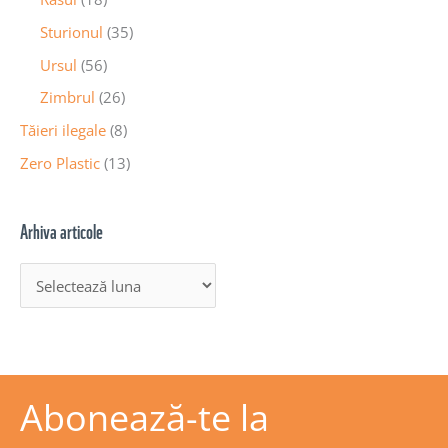
Sturionul
(35)
Ursul
(56)
Zimbrul
(26)
Tăieri ilegale
(8)
Zero Plastic
(13)
Arhiva articole
Abonează-te la