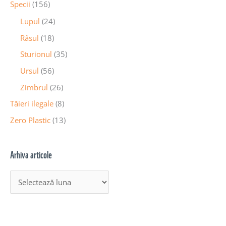
Specii
(156)
Lupul
(24)
Râsul
(18)
Sturionul
(35)
Ursul
(56)
Zimbrul
(26)
Tăieri ilegale
(8)
Zero Plastic
(13)
Arhiva articole