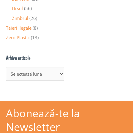
Ursul
(56)
Zimbrul
(26)
Tăieri ilegale
(8)
Zero Plastic
(13)
Arhiva articole
Abonează-te la
Newsletter