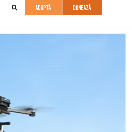
ADOPTĂ
DONEAZĂ