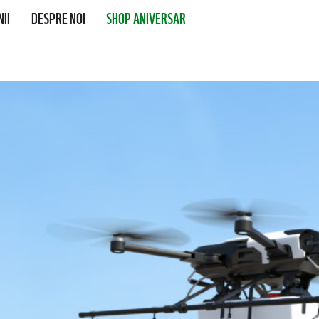
II
DESPRE NOI
SHOP ANIVERSAR