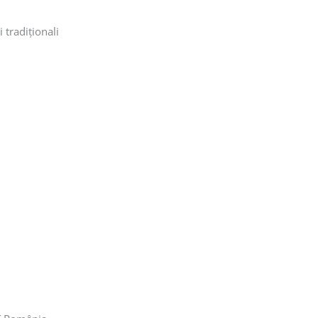
i tradiționali