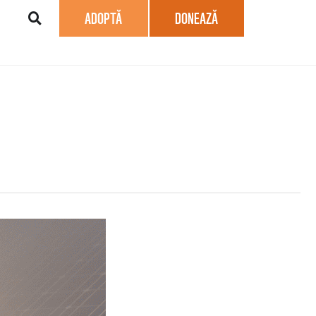
ADOPTĂ
DONEAZĂ