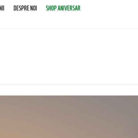
II
DESPRE NOI
SHOP ANIVERSAR